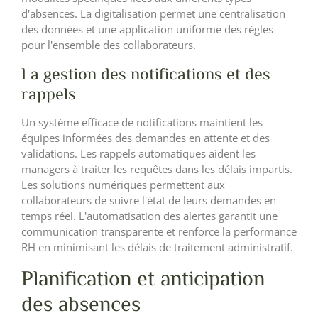
d'absences. La digitalisation permet une centralisation
des données et une application uniforme des règles
pour l'ensemble des collaborateurs.
La gestion des notifications et des
rappels
Un système efficace de notifications maintient les
équipes informées des demandes en attente et des
validations. Les rappels automatiques aident les
managers à traiter les requêtes dans les délais impartis.
Les solutions numériques permettent aux
collaborateurs de suivre l'état de leurs demandes en
temps réel. L'automatisation des alertes garantit une
communication transparente et renforce la performance
RH en minimisant les délais de traitement administratif.
Planification et anticipation
des absences