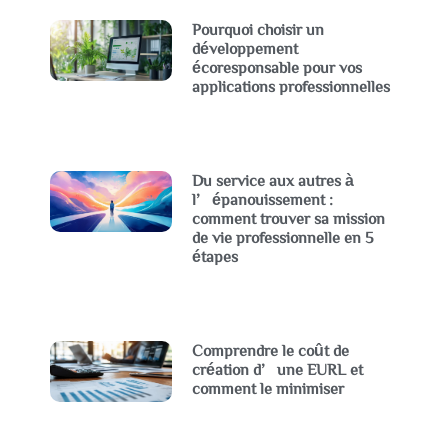
Pourquoi choisir un
développement
écoresponsable pour vos
applications professionnelles
Du service aux autres à
l’épanouissement :
comment trouver sa mission
de vie professionnelle en 5
étapes
Comprendre le coût de
création d’une EURL et
comment le minimiser