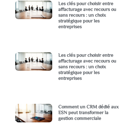
Les clés pour choisir entre
affacturage avec recours ou
sans recours : un choix
stratégique pour les
entreprises
Les clés pour choisir entre
affacturage avec recours ou
sans recours : un choix
stratégique pour les
entreprises
Comment un CRM dédié aux
ESN peut transformer la
gestion commerciale