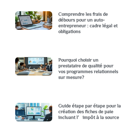
Comprendre les frais de
débours pour un auto-
entrepreneur : cadre légal et
obligations
Pourquoi choisir un
prestataire de qualité pour
vos programmes relationnels
sur mesure?
Guide étape par étape pour la
création des fiches de paie
incluant l’impôt à la source