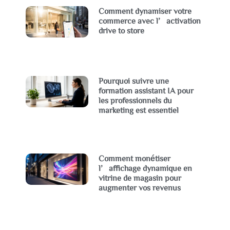
Comment dynamiser votre
commerce avec l’activation
drive to store
Pourquoi suivre une
formation assistant IA pour
les professionnels du
marketing est essentiel
Comment monétiser
l’affichage dynamique en
vitrine de magasin pour
augmenter vos revenus