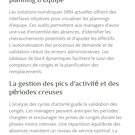
Les solutions numériques SIRH actuelles offrent des
interfaces intuitives pour visualiser les plannings
d'équipe. Ces outils permettent aux managers d'avoir
une vue d'ensemble des absences, d'identifier les
chevauchements potentiels et d'ajuster les effectifs.
L'automatisation des processus de demande et de
validation réduit les erreurs administratives. Les
tableaux de bord dynamiques facilitent le suivi des
compteurs de congés et la planification des
remplacements.
La gestion des pics d'activité et des
périodes creuses
L'analyse des cycles d'activité guide la validation des
congés. Les managers peuvent anticiper les périodes
chargées et encourager les prises de congés durant les
phases moins intenses. Une répartition équilibrée des
absences maintient un niveau de service optimal. La