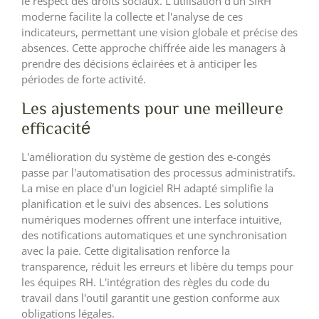
le respect des droits sociaux. L'utilisation d'un SIRH
moderne facilite la collecte et l'analyse de ces
indicateurs, permettant une vision globale et précise des
absences. Cette approche chiffrée aide les managers à
prendre des décisions éclairées et à anticiper les
périodes de forte activité.
Les ajustements pour une meilleure
efficacité
L'amélioration du système de gestion des e-congés
passe par l'automatisation des processus administratifs.
La mise en place d'un logiciel RH adapté simplifie la
planification et le suivi des absences. Les solutions
numériques modernes offrent une interface intuitive,
des notifications automatiques et une synchronisation
avec la paie. Cette digitalisation renforce la
transparence, réduit les erreurs et libère du temps pour
les équipes RH. L'intégration des règles du code du
travail dans l'outil garantit une gestion conforme aux
obligations légales.