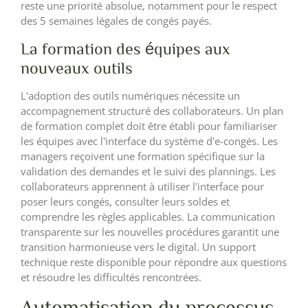
reste une priorité absolue, notamment pour le respect
des 5 semaines légales de congés payés.
La formation des équipes aux
nouveaux outils
L'adoption des outils numériques nécessite un
accompagnement structuré des collaborateurs. Un plan
de formation complet doit être établi pour familiariser
les équipes avec l'interface du système d'e-congés. Les
managers reçoivent une formation spécifique sur la
validation des demandes et le suivi des plannings. Les
collaborateurs apprennent à utiliser l'interface pour
poser leurs congés, consulter leurs soldes et
comprendre les règles applicables. La communication
transparente sur les nouvelles procédures garantit une
transition harmonieuse vers le digital. Un support
technique reste disponible pour répondre aux questions
et résoudre les difficultés rencontrées.
Automatisation du processus