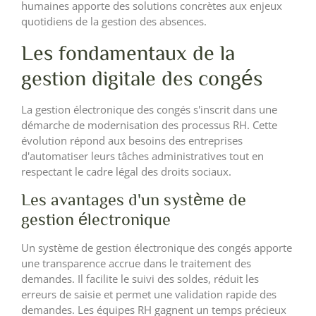
humaines apporte des solutions concrètes aux enjeux
quotidiens de la gestion des absences.
Les fondamentaux de la
gestion digitale des congés
La gestion électronique des congés s'inscrit dans une
démarche de modernisation des processus RH. Cette
évolution répond aux besoins des entreprises
d'automatiser leurs tâches administratives tout en
respectant le cadre légal des droits sociaux.
Les avantages d'un système de
gestion électronique
Un système de gestion électronique des congés apporte
une transparence accrue dans le traitement des
demandes. Il facilite le suivi des soldes, réduit les
erreurs de saisie et permet une validation rapide des
demandes. Les équipes RH gagnent un temps précieux