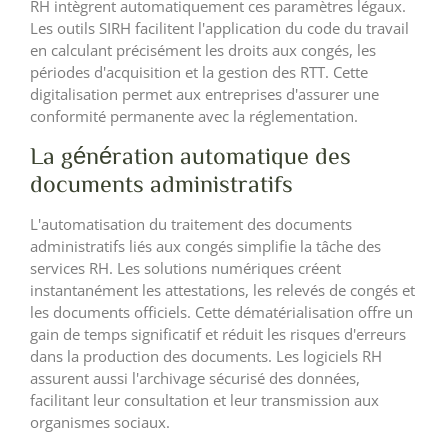
RH intègrent automatiquement ces paramètres légaux.
Les outils SIRH facilitent l'application du code du travail
en calculant précisément les droits aux congés, les
périodes d'acquisition et la gestion des RTT. Cette
digitalisation permet aux entreprises d'assurer une
conformité permanente avec la réglementation.
La génération automatique des
documents administratifs
L'automatisation du traitement des documents
administratifs liés aux congés simplifie la tâche des
services RH. Les solutions numériques créent
instantanément les attestations, les relevés de congés et
les documents officiels. Cette dématérialisation offre un
gain de temps significatif et réduit les risques d'erreurs
dans la production des documents. Les logiciels RH
assurent aussi l'archivage sécurisé des données,
facilitant leur consultation et leur transmission aux
organismes sociaux.