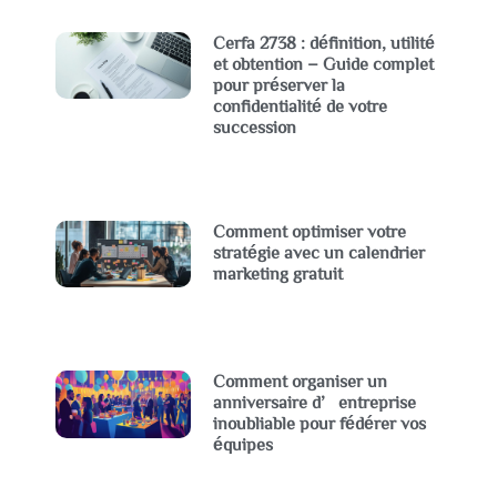
Cerfa 2738 : définition, utilité
et obtention – Guide complet
pour préserver la
confidentialité de votre
succession
Comment optimiser votre
stratégie avec un calendrier
marketing gratuit
Comment organiser un
anniversaire d’entreprise
inoubliable pour fédérer vos
équipes