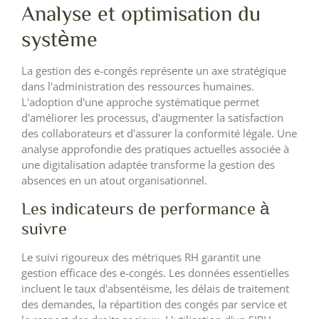
Analyse et optimisation du
système
La gestion des e-congés représente un axe stratégique
dans l'administration des ressources humaines.
L'adoption d'une approche systématique permet
d'améliorer les processus, d'augmenter la satisfaction
des collaborateurs et d'assurer la conformité légale. Une
analyse approfondie des pratiques actuelles associée à
une digitalisation adaptée transforme la gestion des
absences en un atout organisationnel.
Les indicateurs de performance à
suivre
Le suivi rigoureux des métriques RH garantit une
gestion efficace des e-congés. Les données essentielles
incluent le taux d'absentéisme, les délais de traitement
des demandes, la répartition des congés par service et