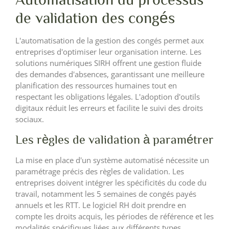
de validation des congés
L'automatisation de la gestion des congés permet aux
entreprises d'optimiser leur organisation interne. Les
solutions numériques SIRH offrent une gestion fluide
des demandes d'absences, garantissant une meilleure
planification des ressources humaines tout en
respectant les obligations légales. L'adoption d'outils
digitaux réduit les erreurs et facilite le suivi des droits
sociaux.
Les règles de validation à paramétrer
La mise en place d'un système automatisé nécessite un
paramétrage précis des règles de validation. Les
entreprises doivent intégrer les spécificités du code du
travail, notamment les 5 semaines de congés payés
annuels et les RTT. Le logiciel RH doit prendre en
compte les droits acquis, les périodes de référence et les
modalités spécifiques liées aux différents types