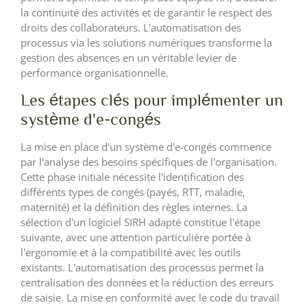
la continuité des activités et de garantir le respect des
droits des collaborateurs. L'automatisation des
processus via les solutions numériques transforme la
gestion des absences en un véritable levier de
performance organisationnelle.
Les étapes clés pour implémenter un
système d'e-congés
La mise en place d'un système d'e-congés commence
par l'analyse des besoins spécifiques de l'organisation.
Cette phase initiale nécessite l'identification des
différents types de congés (payés, RTT, maladie,
maternité) et la définition des règles internes. La
sélection d'un logiciel SIRH adapté constitue l'étape
suivante, avec une attention particulière portée à
l'ergonomie et à la compatibilité avec les outils
existants. L'automatisation des processus permet la
centralisation des données et la réduction des erreurs
de saisie. La mise en conformité avec le code du travail