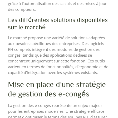
grâce à l'automatisation des calculs et des mises à jour
des compteurs.
Les différentes solutions disponibles
sur le marché
Le marché propose une variété de solutions adaptées
aux besoins spécifiques des entreprises. Des logiciels
RH complets intègrent des modules de gestion des
congés, tandis que des applications dédiées se
concentrent uniquement sur cette fonction. Ces outils
varient en termes de fonctionnalités, d'ergonomie et de
capacité d'intégration avec les systèmes existants.
Mise en place d'une stratégie
de gestion des e-congés
La gestion des e-congés représente un enjeu majeur
pour les entreprises modernes. Une stratégie efficace
permet d'optimiser le temps des équipes RH, d'assurer