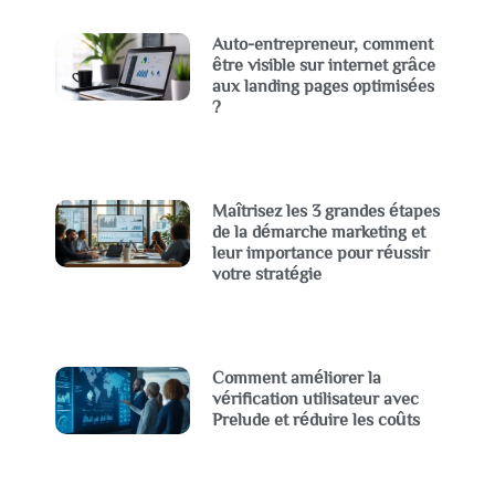
Auto-entrepreneur, comment
être visible sur internet grâce
aux landing pages optimisées
?
Maîtrisez les 3 grandes étapes
de la démarche marketing et
leur importance pour réussir
votre stratégie
Comment améliorer la
vérification utilisateur avec
Prelude et réduire les coûts