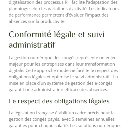
digitalisation des processus RH facilite l'adaptation des
plannings selon les variations d'activité. Les indicateurs
de performance permettent d'évaluer l'impact des
absences sur la productivité.
Conformité légale et suivi
administratif
La gestion numérique des congés représente un enjeu
majeur pour les entreprises dans leur transformation
digitale. Cette approche moderne facilite le respect des
obligations légales et optimise le suivi administratif. La
mise en place d'un système de gestion des e-congés
garantit une administration efficace des absences.
Le respect des obligations légales
La législation française établit un cadre précis pour la
gestion des congés payés, avec 5 semaines annuelles
garanties pour chaque salarié. Les solutions numériques