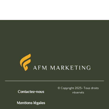
© Copyright 2025– Tous droits
Contactez-nous
réservés
Mentions légales