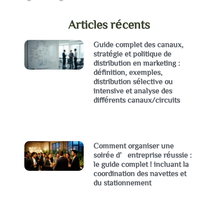
Articles récents
Guide complet des canaux,
stratégie et politique de
distribution en marketing :
définition, exemples,
distribution sélective ou
intensive et analyse des
différents canaux/circuits
Comment organiser une
soirée d’entreprise réussie :
le guide complet ! incluant la
coordination des navettes et
du stationnement