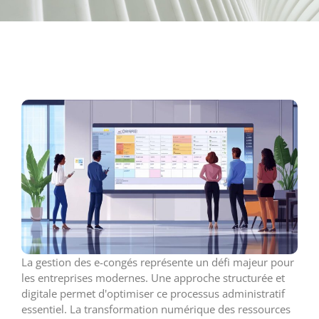
La gestion des e-congés représente un défi majeur pour
les entreprises modernes. Une approche structurée et
digitale permet d'optimiser ce processus administratif
essentiel. La transformation numérique des ressources