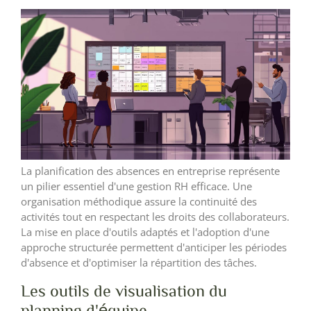
La planification des absences en entreprise représente
un pilier essentiel d'une gestion RH efficace. Une
organisation méthodique assure la continuité des
activités tout en respectant les droits des collaborateurs.
La mise en place d'outils adaptés et l'adoption d'une
approche structurée permettent d'anticiper les périodes
d'absence et d'optimiser la répartition des tâches.
Les outils de visualisation du
planning d'équipe