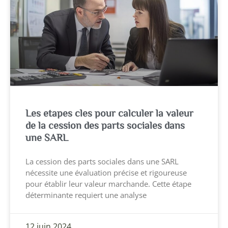
Les etapes cles pour calculer la valeur
de la cession des parts sociales dans
une SARL
La cession des parts sociales dans une SARL
nécessite une évaluation précise et rigoureuse
pour établir leur valeur marchande. Cette étape
déterminante requiert une analyse
12 juin 2024