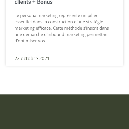
clients + Bonus
Le persona marketing représente un pilier
essentiel dans la construction d'une stratégie
marketing efficace. Cette méthode s'inscrit dans
une démarche d'inbound marketing permettant
d'optimiser vos
22 octobre 2021