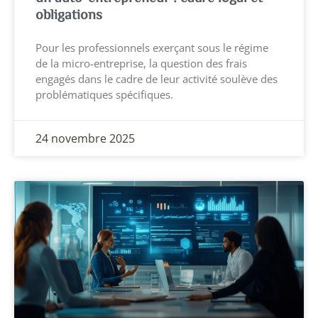
obligations
Pour les professionnels exerçant sous le régime
de la micro-entreprise, la question des frais
engagés dans le cadre de leur activité soulève des
problématiques spécifiques.
24 novembre 2025