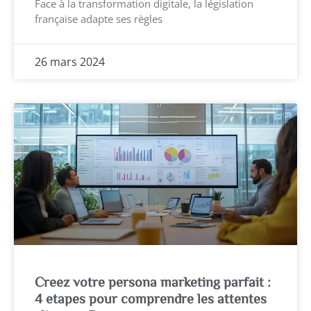
Face à la transformation digitale, la législation
française adapte ses règles
26 mars 2024
Creez votre persona marketing parfait :
4 etapes pour comprendre les attentes