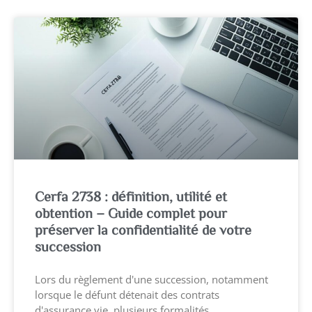
Cerfa 2738 : définition, utilité et
obtention – Guide complet pour
préserver la confidentialité de votre
succession
Lors du règlement d'une succession, notamment
lorsque le défunt détenait des contrats
d'assurance vie, plusieurs formalités