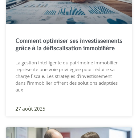
Comment optimiser ses investissements
grâce à la défiscalisation immobilière
La gestion intelligente du patrimoine immobilier
représente une voie privilégiée pour réduire sa
charge fiscale. Les stratégies d'investissement
dans l'immobilier offrent des solutions adaptées
aux
27 août 2025