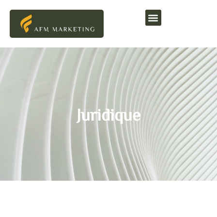
Juridique