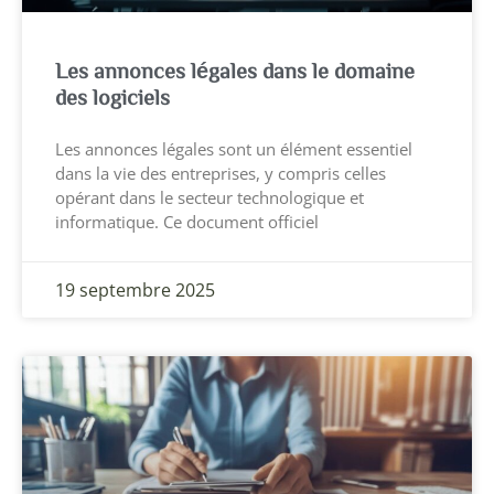
Les annonces légales dans le domaine
des logiciels
Les annonces légales sont un élément essentiel
dans la vie des entreprises, y compris celles
opérant dans le secteur technologique et
informatique. Ce document officiel
19 septembre 2025