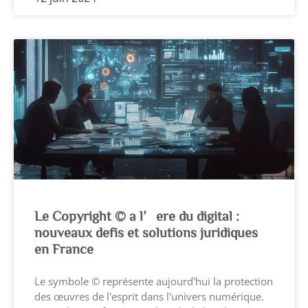
Le Copyright © a l’ere du digital :
nouveaux defis et solutions juridiques
en France
Le symbole © représente aujourd'hui la protection
des œuvres de l'esprit dans l'univers numérique.