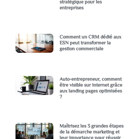
stratégique pour les
entreprises
Comment un CRM dédié aux
ESN peut transformer la
gestion commerciale
Auto-entrepreneur, comment
être visible sur internet grâce
aux landing pages optimisées
?
Maîtrisez les 3 grandes étapes
de la démarche marketing et
leur importance pour réussir