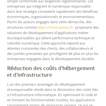
simple conformité aux exigences réglementaires. Les
entreprises qui intègrent le numérique responsable
dans leur stratégie constatent rapidement des bénéfices
économiques, organisationnels et environnementaux.
Parmi les acteurs engagés dans cette démarche, des
structures comme
proposent des
https://www.iocean.fr/
solutions de développement d'applications métier
écoresponsables qui allient performance technique et
sobriété numérique. Cette approche répond aux
attentes croissantes des clients, des collaborateurs et
des parties prenantes qui privilégient de plus en plus les
entreprises engagées dans le développement durable.
Réduction des coûts d'hébergement
et d'infrastructure
L'un des premiers avantages du développement
écoresponsable réside dans la diminution des coûts liés
à l'infrastructure informatique. En optimisant le code et
en limitant les fonctionnalités inutiles, les applications
consomment moins de ressources serveur, ce qui se