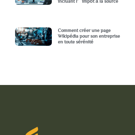
incluant l’impôt à la source
Comment créer une page
Wikipédia pour son entreprise
en toute sérénité