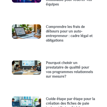
équipes
Comprendre les frais de
débours pour un auto-
entrepreneur : cadre légal et
obligations
Pourquoi choisir un
prestataire de qualité pour
vos programmes relationnels
sur mesure?
Guide étape par étape pour la
création des fiches de paie