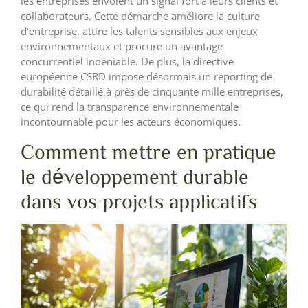
les entreprises envoient un signal fort à leurs clients et
collaborateurs. Cette démarche améliore la culture
d'entreprise, attire les talents sensibles aux enjeux
environnementaux et procure un avantage
concurrentiel indéniable. De plus, la directive
européenne CSRD impose désormais un reporting de
durabilité détaillé à près de cinquante mille entreprises,
ce qui rend la transparence environnementale
incontournable pour les acteurs économiques.
Comment mettre en pratique
le développement durable
dans vos projets applicatifs