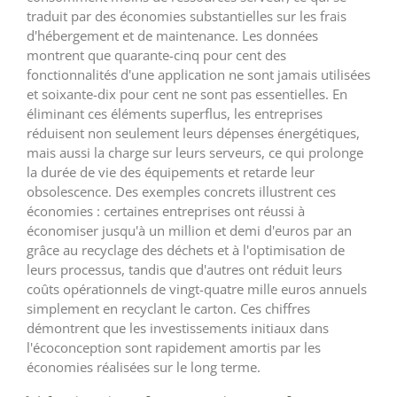
traduit par des économies substantielles sur les frais
d'hébergement et de maintenance. Les données
montrent que quarante-cinq pour cent des
fonctionnalités d'une application ne sont jamais utilisées
et soixante-dix pour cent ne sont pas essentielles. En
éliminant ces éléments superflus, les entreprises
réduisent non seulement leurs dépenses énergétiques,
mais aussi la charge sur leurs serveurs, ce qui prolonge
la durée de vie des équipements et retarde leur
obsolescence. Des exemples concrets illustrent ces
économies : certaines entreprises ont réussi à
économiser jusqu'à un million et demi d'euros par an
grâce au recyclage des déchets et à l'optimisation de
leurs processus, tandis que d'autres ont réduit leurs
coûts opérationnels de vingt-quatre mille euros annuels
simplement en recyclant le carton. Ces chiffres
démontrent que les investissements initiaux dans
l'écoconception sont rapidement amortis par les
économies réalisées sur le long terme.