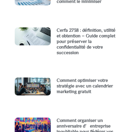
comment le minimiser
Cerfa 2738 : définition, utilité
et obtention – Guide complet
pour préserver la
confidentialité de votre
succession
Comment optimiser votre
stratégie avec un calendrier
marketing gratuit
Comment organiser un
anniversaire d’entreprise
inoubliable pour fédérer vos