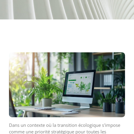
Dans un contexte où la transition écologique s'impose
comme une priorité stratégique pour toutes les