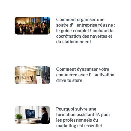
Comment organiser une
soirée d’entreprise réussie :
le guide complet ! incluant la
coordination des navettes et
du stationnement
Comment dynamiser votre
commerce avec l’activation
drive to store
Pourquoi suivre une
formation assistant IA pour
les professionnels du
marketing est essentiel