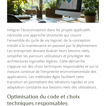
Intégrer l'écoconception dans les projets applicatifs
nécessite une approche structurée qui couvre
l'ensemble du cycle de vie logiciel, de la conception
initiale à la maintenance en passant par le déploiement.
Les entreprises doivent évaluer leurs besoins réels,
simplifier les parcours utilisateurs et privilégier des
architectures logicielles légères. Cette démarche
s'appuie sur des choix techniques responsables et sur la
mesure continue de l'empreinte environnementale des
applications. Les méthodes Agile facilitent cette
transition en permettant des itérations rapides et une
adaptation constante aux besoins réels des utilisateurs.
Optimisation du code et choix
techniques responsables