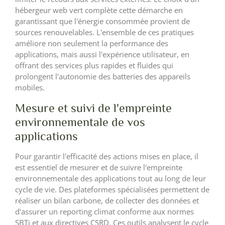
hébergeur web vert complète cette démarche en
garantissant que l'énergie consommée provient de
sources renouvelables. L'ensemble de ces pratiques
améliore non seulement la performance des
applications, mais aussi l'expérience utilisateur, en
offrant des services plus rapides et fluides qui
prolongent l'autonomie des batteries des appareils
mobiles.
Mesure et suivi de l'empreinte
environnementale de vos
applications
Pour garantir l'efficacité des actions mises en place, il
est essentiel de mesurer et de suivre l'empreinte
environnementale des applications tout au long de leur
cycle de vie. Des plateformes spécialisées permettent de
réaliser un bilan carbone, de collecter des données et
d'assurer un reporting climat conforme aux normes
SBTi et aux directives CSRD. Ces outils analysent le cycle