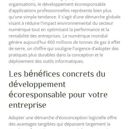
organisations, le développement écoresponsable
d'applications professionnelles représente bien plus
qu'une simple tendance. Il s'agit d'une démarche globale
visant à réduire l'impact environnemental du secteur
numérique tout en optimisant la performance et la
rentabilité des entreprises. Le numérique mondial
génère aujourd'hui 400 millions de tonnes de gaz à effet
de serre, un chiffre qui souligne l'urgence d'adopter des
pratiques plus durables dans la conception et le
déploiement des outils informatiques.
Les bénéfices concrets du
développement
écoresponsable pour votre
entreprise
Adopter une démarche d'écoconception logicielle offre
des avantages tangibles qui dépassent largement la