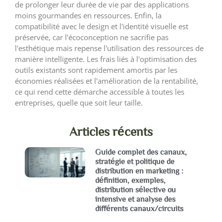
de prolonger leur durée de vie par des applications
moins gourmandes en ressources. Enfin, la
compatibilité avec le design et l'identité visuelle est
préservée, car l'écoconception ne sacrifie pas
l'esthétique mais repense l'utilisation des ressources de
manière intelligente. Les frais liés à l'optimisation des
outils existants sont rapidement amortis par les
économies réalisées et l'amélioration de la rentabilité,
ce qui rend cette démarche accessible à toutes les
entreprises, quelle que soit leur taille.
Articles récents
Guide complet des canaux,
stratégie et politique de
distribution en marketing :
définition, exemples,
distribution sélective ou
intensive et analyse des
différents canaux/circuits