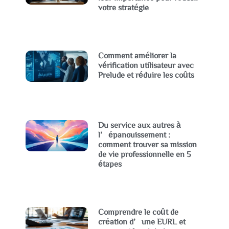
votre stratégie
Comment améliorer la
vérification utilisateur avec
Prelude et réduire les coûts
Du service aux autres à
l’épanouissement :
comment trouver sa mission
de vie professionnelle en 5
étapes
Comprendre le coût de
création d’une EURL et