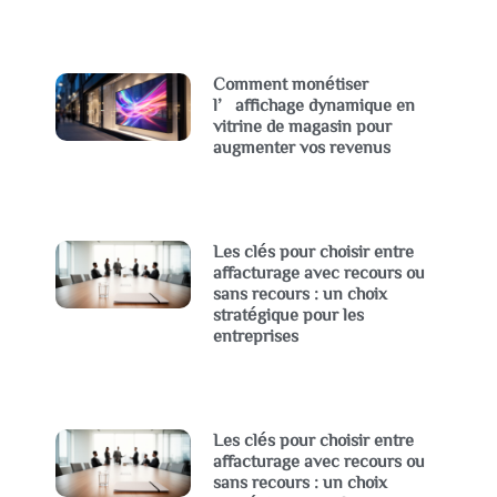
Comment monétiser
l’affichage dynamique en
vitrine de magasin pour
augmenter vos revenus
Les clés pour choisir entre
affacturage avec recours ou
sans recours : un choix
stratégique pour les
entreprises
Les clés pour choisir entre
affacturage avec recours ou
sans recours : un choix