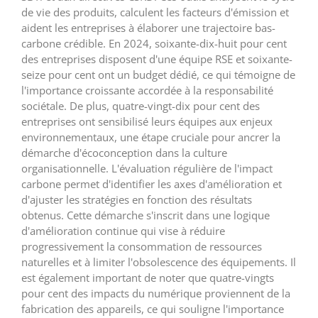
de vie des produits, calculent les facteurs d'émission et
aident les entreprises à élaborer une trajectoire bas-
carbone crédible. En 2024, soixante-dix-huit pour cent
des entreprises disposent d'une équipe RSE et soixante-
seize pour cent ont un budget dédié, ce qui témoigne de
l'importance croissante accordée à la responsabilité
sociétale. De plus, quatre-vingt-dix pour cent des
entreprises ont sensibilisé leurs équipes aux enjeux
environnementaux, une étape cruciale pour ancrer la
démarche d'écoconception dans la culture
organisationnelle. L'évaluation régulière de l'impact
carbone permet d'identifier les axes d'amélioration et
d'ajuster les stratégies en fonction des résultats
obtenus. Cette démarche s'inscrit dans une logique
d'amélioration continue qui vise à réduire
progressivement la consommation de ressources
naturelles et à limiter l'obsolescence des équipements. Il
est également important de noter que quatre-vingts
pour cent des impacts du numérique proviennent de la
fabrication des appareils, ce qui souligne l'importance