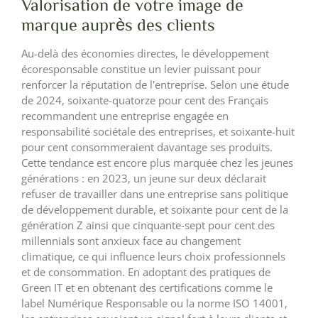
Valorisation de votre image de
marque auprès des clients
Au-delà des économies directes, le développement
écoresponsable constitue un levier puissant pour
renforcer la réputation de l'entreprise. Selon une étude
de 2024, soixante-quatorze pour cent des Français
recommandent une entreprise engagée en
responsabilité sociétale des entreprises, et soixante-huit
pour cent consommeraient davantage ses produits.
Cette tendance est encore plus marquée chez les jeunes
générations : en 2023, un jeune sur deux déclarait
refuser de travailler dans une entreprise sans politique
de développement durable, et soixante pour cent de la
génération Z ainsi que cinquante-sept pour cent des
millennials sont anxieux face au changement
climatique, ce qui influence leurs choix professionnels
et de consommation. En adoptant des pratiques de
Green IT et en obtenant des certifications comme le
label Numérique Responsable ou la norme ISO 14001,