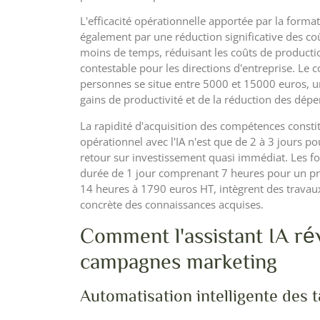
L'efficacité opérationnelle apportée par la formati
également par une réduction significative des c
moins de temps, réduisant les coûts de producti
contestable pour les directions d'entreprise. Le
personnes se situe entre 5000 et 15000 euros, 
gains de productivité et de la réduction des dépe
La rapidité d'acquisition des compétences consti
opérationnel avec l'IA n'est que de 2 à 3 jours po
retour sur investissement quasi immédiat. Les f
durée de 1 jour comprenant 7 heures pour un prix
14 heures à 1790 euros HT, intègrent des travaux
concrète des connaissances acquises.
Comment l'assistant IA rév
campagnes marketing
Automatisation intelligente des 