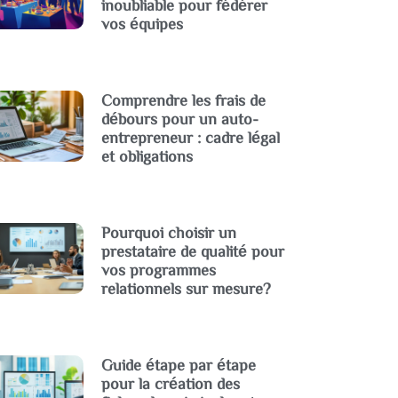
inoubliable pour fédérer
vos équipes
Comprendre les frais de
débours pour un auto-
entrepreneur : cadre légal
et obligations
Pourquoi choisir un
prestataire de qualité pour
vos programmes
relationnels sur mesure?
Guide étape par étape
pour la création des