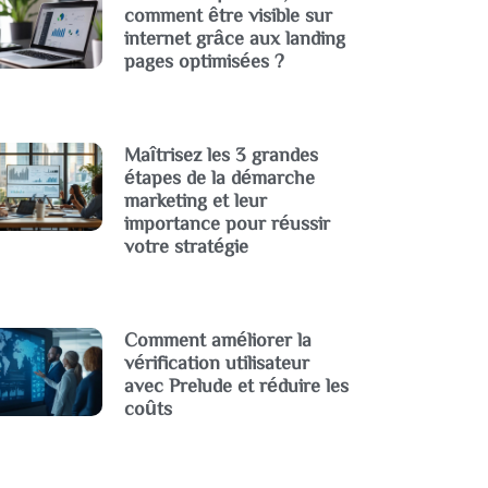
comment être visible sur
internet grâce aux landing
pages optimisées ?
Maîtrisez les 3 grandes
étapes de la démarche
marketing et leur
importance pour réussir
votre stratégie
Comment améliorer la
vérification utilisateur
avec Prelude et réduire les
coûts