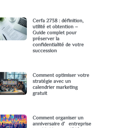
Cerfa 2738 : définition,
utilité et obtention –
Guide complet pour
préserver la
confidentialité de votre
succession
Comment optimiser votre
stratégie avec un
calendrier marketing
gratuit
Comment organiser un
anniversaire d’entreprise