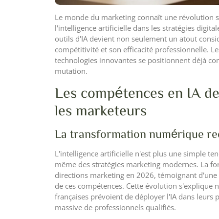
Le monde du marketing connaît une révolution sa
l'intelligence artificielle dans les stratégies dig
outils d'IA devient non seulement un atout consi
compétitivité et son efficacité professionnelle. 
technologies innovantes se positionnent déjà co
mutation.
Les compétences en IA de
les marketeurs
La transformation numérique red
L'intelligence artificielle n'est plus une simple 
même des stratégies marketing modernes. La for
directions marketing en 2026, témoignant d'une p
de ces compétences. Cette évolution s'explique 
françaises prévoient de déployer l'IA dans leurs
massive de professionnels qualifiés.