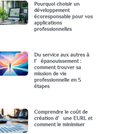
Pourquoi choisir un
développement
écoresponsable pour vos
applications
professionnelles
Du service aux autres à
l’épanouissement :
comment trouver sa
mission de vie
professionnelle en 5
étapes
Comprendre le coût de
création d’une EURL et
comment le minimiser