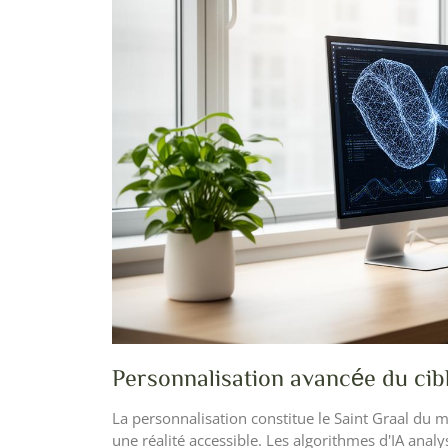
Personnalisation avancée du cibl
La personnalisation constitue le Saint Graal du mar
une réalité accessible. Les algorithmes d'IA ana