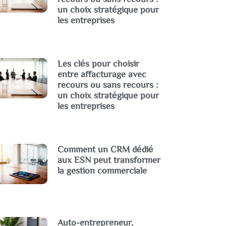
un choix stratégique pour
les entreprises
Les clés pour choisir
entre affacturage avec
recours ou sans recours :
un choix stratégique pour
les entreprises
Comment un CRM dédié
aux ESN peut transformer
la gestion commerciale
Auto-entrepreneur,