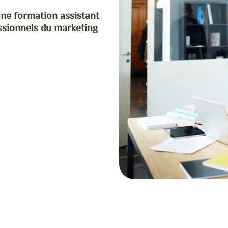
ne formation assistant
ssionnels du marketing