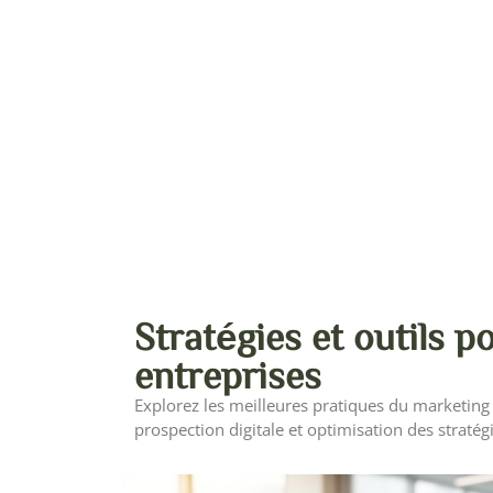
Stratégies et outils p
entreprises
Explorez les meilleures pratiques du marketing B
prospection digitale et optimisation des straté