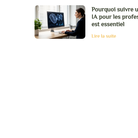
Pourquoi suivre u
IA pour les profe
est essentiel
Lire la suite