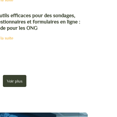
utils efficaces pour des sondages,
stionnaires et formulaires en ligne :
de pour les ONG
 la suite
Voir plus