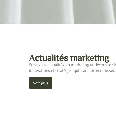
Actualités marketing
Suivez les actualités du marketing et découvrez 
innovations et stratégies qui transforment le sec
Voir plus