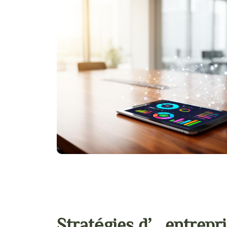
Stratégies d’entrepri